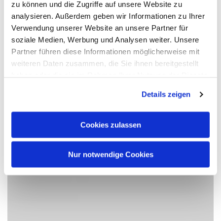
zu können und die Zugriffe auf unsere Website zu
analysieren. Außerdem geben wir Informationen zu Ihrer
Verwendung unserer Website an unsere Partner für
soziale Medien, Werbung und Analysen weiter. Unsere
Partner führen diese Informationen möglicherweise mit
weiteren Daten zusammen, die Sie ihnen bereitgestellt
haben oder die sie im Rahmen Ihrer Nutzung der Dienste
gesammelt haben.
Details zeigen
Cookies zulassen
Nur notwendige Cookies