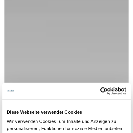
Diese Webseite verwendet Cookies
Wir verwenden Cookies, um Inhalte und Anzeigen zu
personalisieren, Funktionen für soziale Medien anbieten