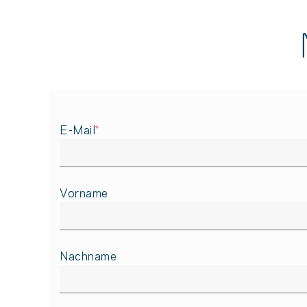
E-Mail
*
Vorname
Nachname