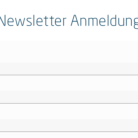
Newsletter Anmeldun