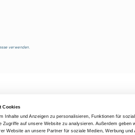
resse verwenden.
t Cookies
 Inhalte und Anzeigen zu personalisieren, Funktionen für sozia
e Zugriffe auf unsere Website zu analysieren. Außerdem geben w
er Website an unsere Partner für soziale Medien, Werbung und 