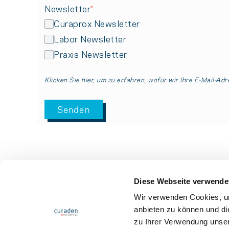
Newsletter
*
Curaprox Newsletter
Labor Newsletter
Praxis Newsletter
Klicken Sie hier, um zu erfahren, wofür wir Ihre E-Mail-Ad
Diese Webseite verwende
Wir verwenden Cookies, um
anbieten zu können und di
zu Ihrer Verwendung unser