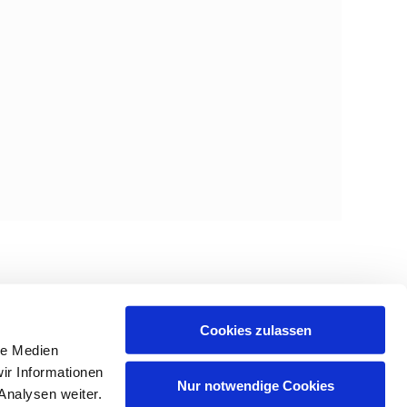
Cookies zulassen
le Medien
ir Informationen
Nur notwendige Cookies
Analysen weiter.