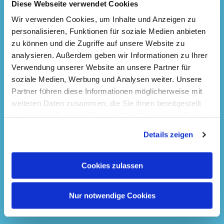
Diese Webseite verwendet Cookies
Wir verwenden Cookies, um Inhalte und Anzeigen zu
personalisieren, Funktionen für soziale Medien anbieten
zu können und die Zugriffe auf unsere Website zu
analysieren. Außerdem geben wir Informationen zu Ihrer
Verwendung unserer Website an unsere Partner für
soziale Medien, Werbung und Analysen weiter. Unsere
Partner führen diese Informationen möglicherweise mit
weiteren Daten zusammen, die Sie ihnen bereitgestellt
haben oder die sie im Rahmen Ihrer Nutzung der Dienste
gesammelt haben.
Details zeigen
Cookies zulassen
Nur notwendige Cookies