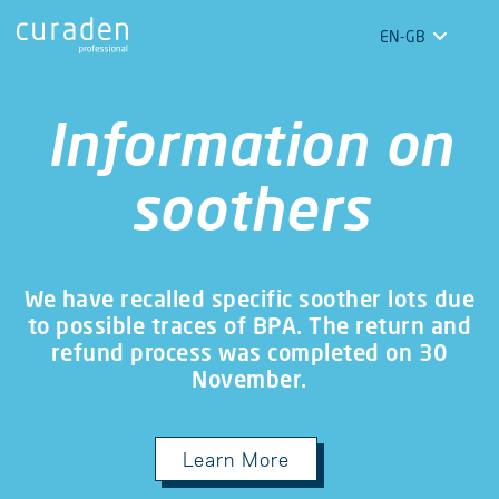
EN-GB
Information on
soothers
We have recalled specific soother lots due
to possible traces of BPA. The return and
refund process was completed on 30
November.
Learn More